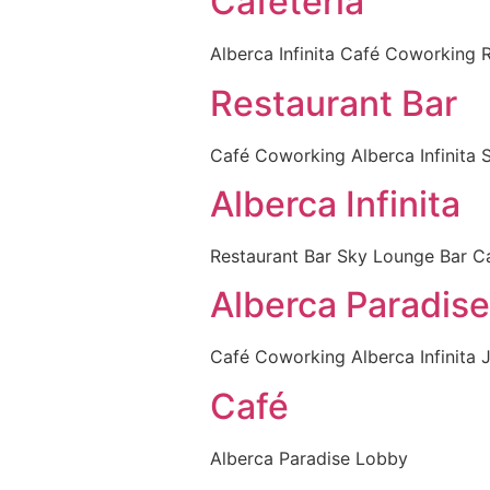
Cafetería
Alberca Infinita Café Coworking 
Restaurant Bar
Café Coworking Alberca Infinita 
Alberca Infinita
Restaurant Bar Sky Lounge Bar 
Alberca Paradise
Café Coworking Alberca Infinita 
Café
Alberca Paradise Lobby