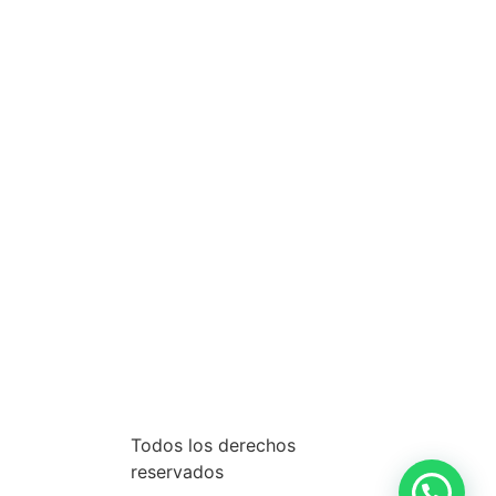
Todos los derechos
reservados